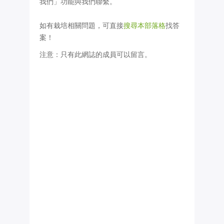
我們」功能與我們聯繫。
如有栽培相關問題，可直接
搜尋本部落格
找答
案！
注意：只有此網誌的成員可以留言。