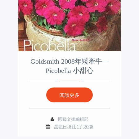
Goldsmith 2008年矮牽牛—
Picobella 小甜心
閱讀更多
園藝文摘編輯部
星期日, 8月 17, 2008