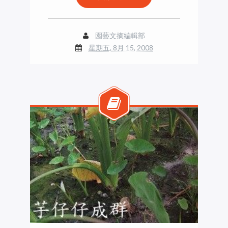
園藝文摘編輯部
星期五, 8月 15, 2008