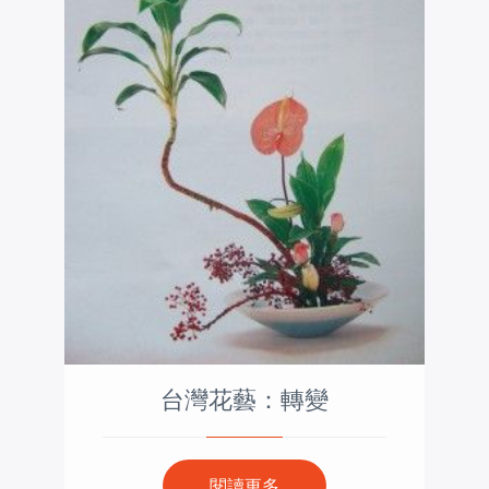
台灣花藝：轉變
閱讀更多