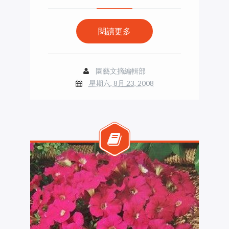
閱讀更多
園藝文摘編輯部
星期六, 8月 23, 2008