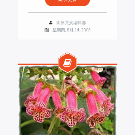
園藝文摘編輯部
星期四, 8月 14, 2008