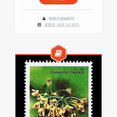
園藝文摘編輯部
星期五, 10月 14, 2011