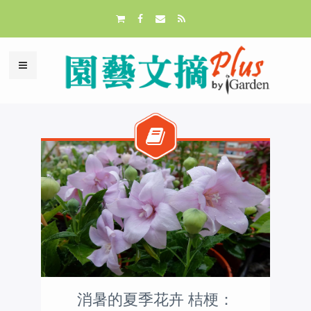
消暑的夏季花卉 桔梗：