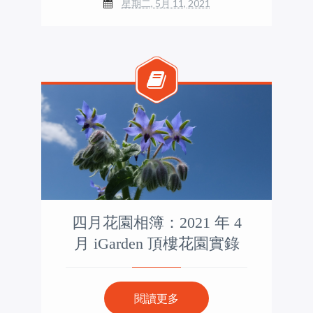
星期二, 5月 11, 2021
四月花園相簿：2021 年 4
月 iGarden 頂樓花園實錄
閱讀更多