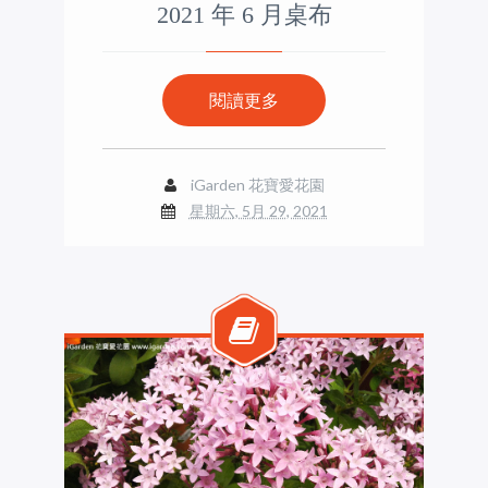
2021 年 6 月桌布
閱讀更多
iGarden 花寶愛花園
星期六, 5月 29, 2021