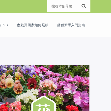
Plus
盆栽買回家如何照顧
播種新手入門指南