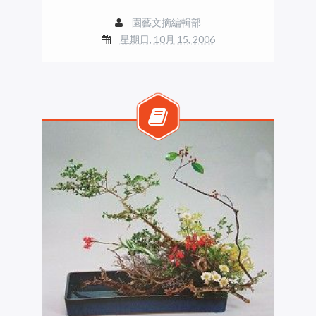
園藝文摘編輯部
星期日, 10月 15, 2006