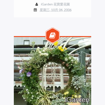
iGarden 花寶愛花園
星期三, 10月 04, 2006