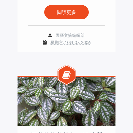
閱讀更多
園藝文摘編輯部
星期六, 10月 07, 2006