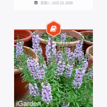
星期一, 10月 23, 2006