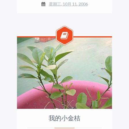
星期三, 10月 11, 2006
我的小金桔