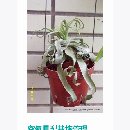
空氣鳳梨栽培管理