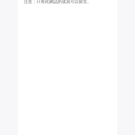
注意：只有此網誌的成員可以留言。