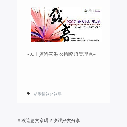
~以上資料來源 公園路燈管理處~
活動情報及報導
喜歡這篇文章嗎？快跟好友分享：