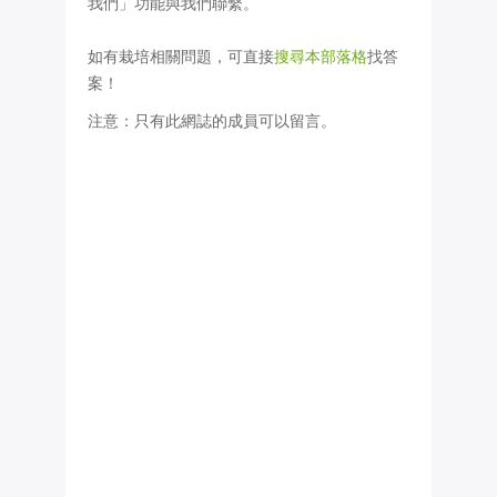
我們」功能與我們聯繫。
如有栽培相關問題，可直接
搜尋本部落格
找答
案！
注意：只有此網誌的成員可以留言。