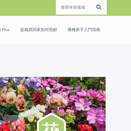
Plus
盆栽買回家如何照顧
播種新手入門指南