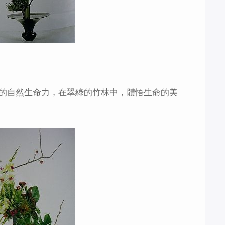
的自然生命力，在翠綠的竹林中，體悟生命的美