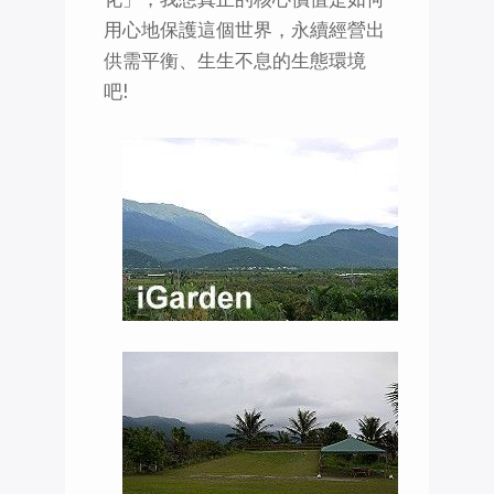
用心地保護這個世界，永續經營出
供需平衡、生生不息的生態環境
吧!