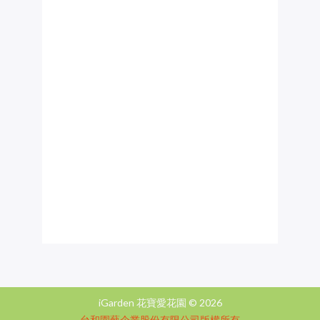
iGarden 花寶愛花園 ©
2026
台和園藝企業股份有限公司版權所有