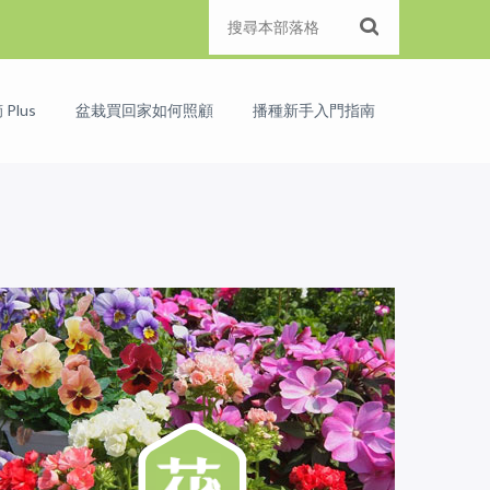
Plus
盆栽買回家如何照顧
播種新手入門指南