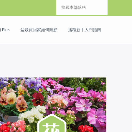
Plus
盆栽買回家如何照顧
播種新手入門指南