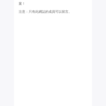
案！
注意：只有此網誌的成員可以留言。