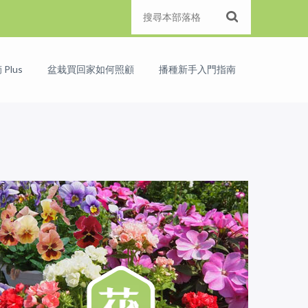
Plus
盆栽買回家如何照顧
播種新手入門指南