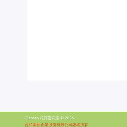
iGarden 花寶愛花園 ©
2026
台和園藝企業股份有限公司版權所有