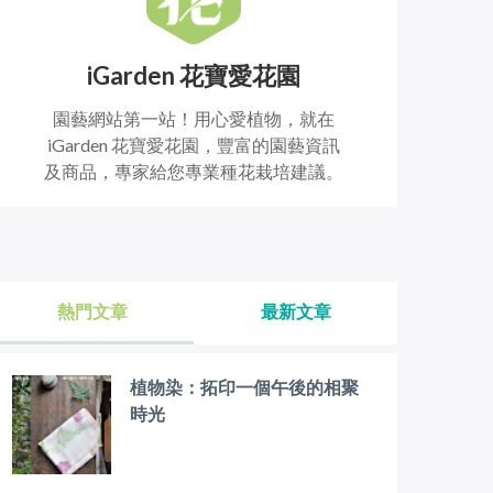
iGarden 花寶愛花園
園藝網站第一站！用心愛植物，就在
iGarden 花寶愛花園，豐富的園藝資訊
及商品，專家給您專業種花栽培建議。
熱門文章
最新文章
植物染：拓印一個午後的相聚
時光