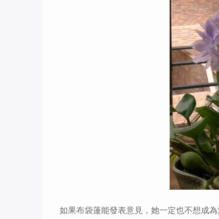
如果布袋蓮能發表意見，她一定也不想成為