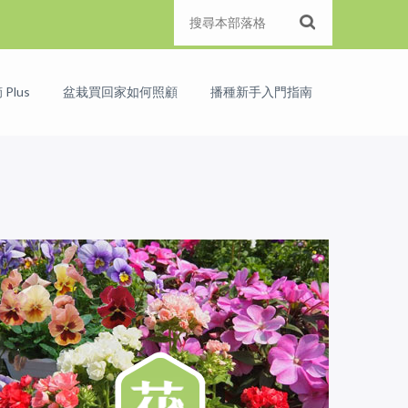
Plus
盆栽買回家如何照顧
播種新手入門指南