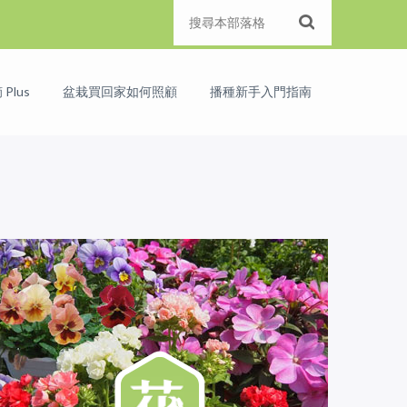
Plus
盆栽買回家如何照顧
播種新手入門指南