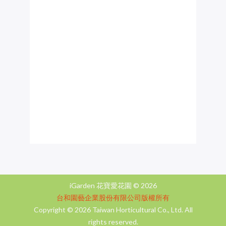
iGarden 花寶愛花園 ©
2026
台和園藝企業股份有限公司版權所有
Copyright ©
2026 Taiwan Horticultural Co., Ltd. All
rights reserved.