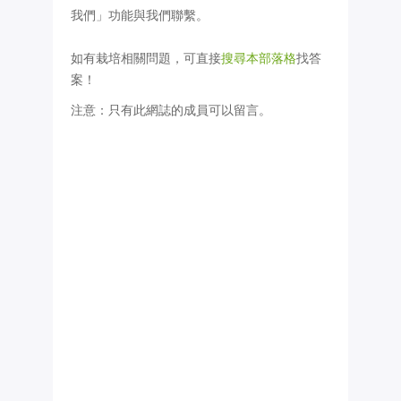
我們」功能與我們聯繫。
如有栽培相關問題，可直接
搜尋本部落格
找答
案！
注意：只有此網誌的成員可以留言。