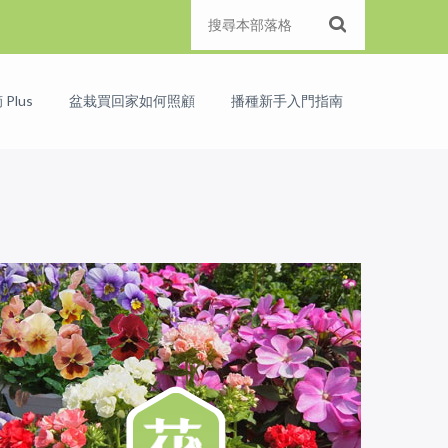
Plus
盆栽買回家如何照顧
播種新手入門指南