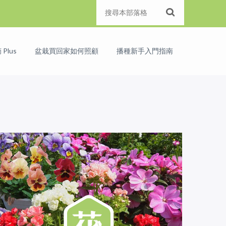
Plus
盆栽買回家如何照顧
播種新手入門指南