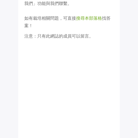
我們」功能與我們聯繫。
如有栽培相關問題，可直接
搜尋本部落格
找答
案！
注意：只有此網誌的成員可以留言。