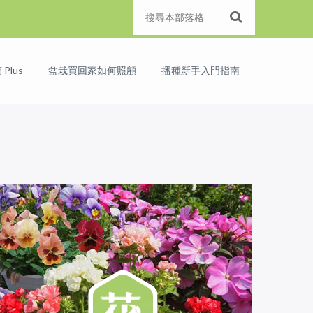
Plus
盆栽買回家如何照顧
播種新手入門指南