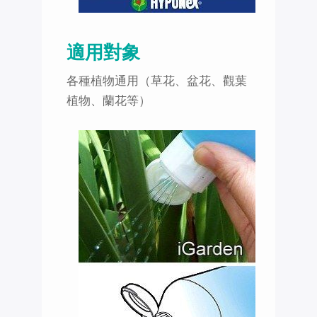
適用對象
各種植物通用（草花、盆花、觀葉
植物、蘭花等）