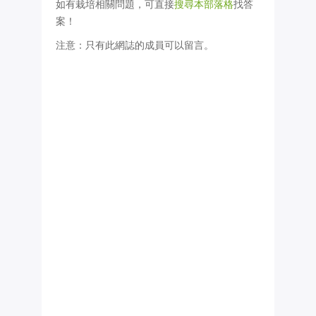
如有栽培相關問題，可直接
搜尋本部落格
找答
案！
注意：只有此網誌的成員可以留言。