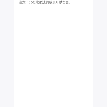
注意：只有此網誌的成員可以留言。