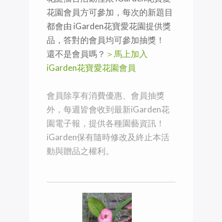
花園會員方可參加，每次的新題目
都會由 iGarden花寶愛花園提供獎
品，答對的會員均可參加抽獎！
還不是會員嗎？
＞馬上加入
iGarden花寶愛花園會員
會員除享有消費優惠、會員抽獎
外，每週皆會收到最新iGarden花
園電子報，提供各種園藝資訊！
iGarden保有隨時修改及終止本活
動與贈品之權利。