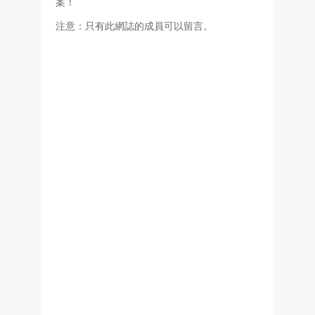
案！
注意：只有此網誌的成員可以留言。