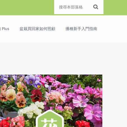
Plus
盆栽買回家如何照顧
播種新手入門指南