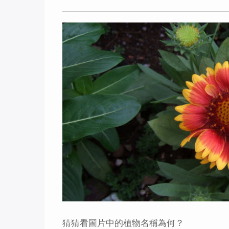
猜猜看圖片中的植物名稱為何？