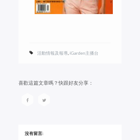
活動情報及報導
,
iGarden主播台
喜歡這篇文章嗎？快跟好友分享：
沒有留言: