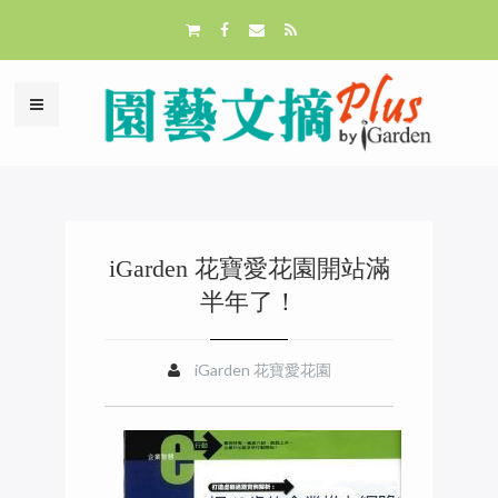
iGarden 花寶愛花園開站滿
半年了！
iGarden 花寶愛花園