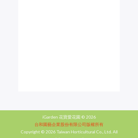
iGarden 花寶愛花園 ©
2026
台和園藝企業股份有限公司版權所有
Copyright ©
2026 Taiwan Horticultural Co., Ltd. All