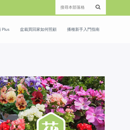
Plus
盆栽買回家如何照顧
播種新手入門指南