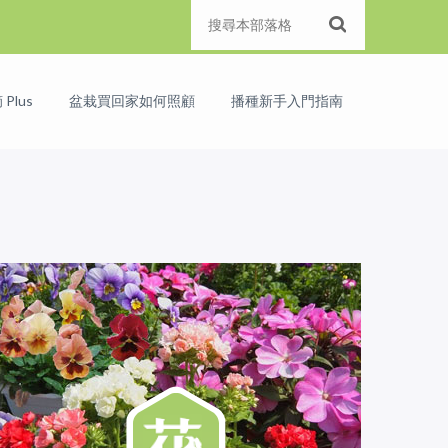
Plus
盆栽買回家如何照顧
播種新手入門指南