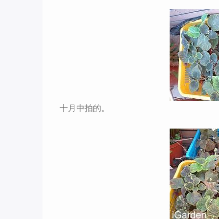
十月中拍的。