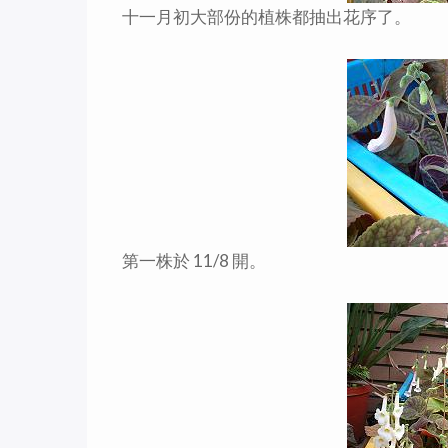
十一月初大部份的植株都抽出花序了。
第一株於 11/8 開。