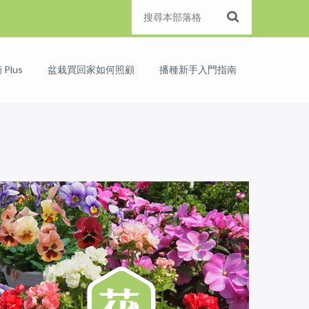
Plus
盆栽買回家如何照顧
播種新手入門指南