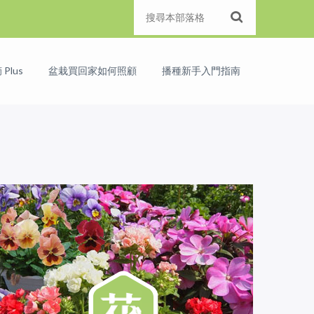
Plus
盆栽買回家如何照顧
播種新手入門指南