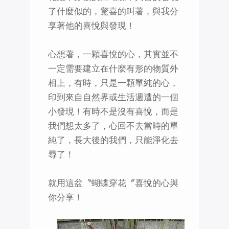
了什麼似的，驚喜的叫著，與我分
享著他的喜悅與發現！
心想著，一顆喜悅的心，其實並不
一定需要建立在什麼有形的物質外
相上，有時，只是一顆單純的心，
印到來自自然界或生活週遭的一個
小發現！有時不是沒有喜悅，而是
我們想太多了，心回不去當時的單
純了，長大後的我們，只能淨化去
尋了！
就用這盆〝蝴蝶穿花〞喜悅的心與
你分享！