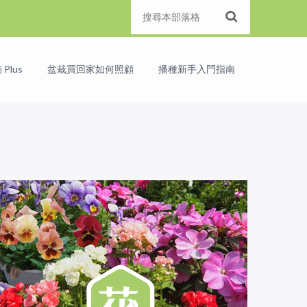
Plus
盆栽買回家如何照顧
播種新手入門指南