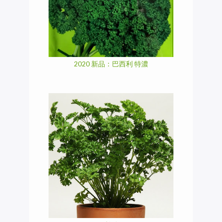
2020 新品：巴西利 特濃