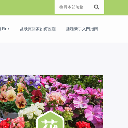
Plus
盆栽買回家如何照顧
播種新手入門指南