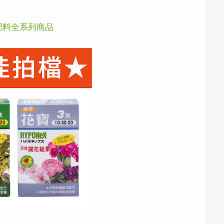
肥料全系列商品