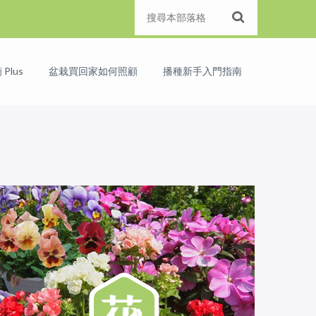
Plus
盆栽買回家如何照顧
播種新手入門指南