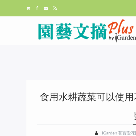
食用水耕蔬菜可以使用
iGarden 花寶愛