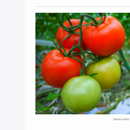
photo credit