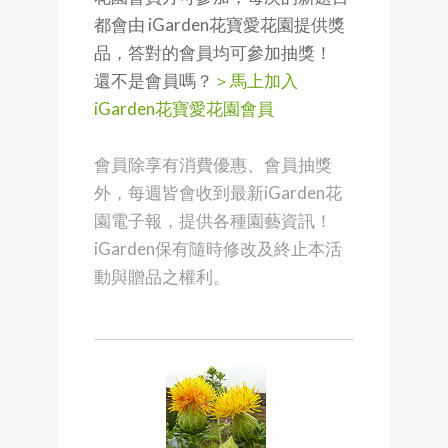
都會由 iGarden花寶愛花園提供獎
品，答對的會員均可參加抽獎！
還不是會員嗎？
＞馬上加入
iGarden花寶愛花園會員
會員除享有消費優惠、會員抽獎
外，每週皆會收到最新iGarden花
園電子報，提供各種園藝資訊！
iGarden保有隨時修改及終止本活
動與贈品之權利。