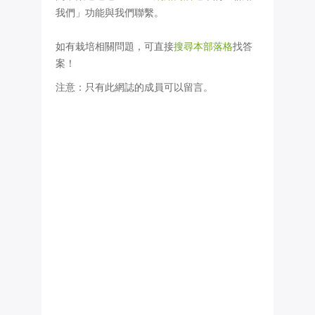
我們」功能與我們聯繫。
如有栽培相關問題，可直接
搜尋本部落格
找答
案！
注意：只有此網誌的成員可以留言。