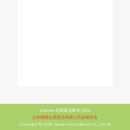
iGarden 花寶愛花園 ©
2026
台和園藝企業股份有限公司版權所有
Copyright ©
2026 Taiwan Horticultural Co., Ltd. All