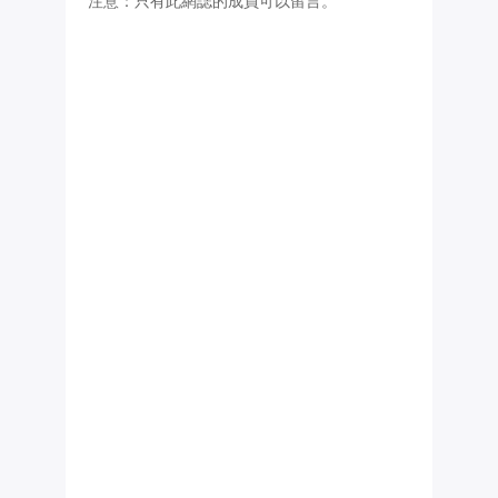
注意：只有此網誌的成員可以留言。