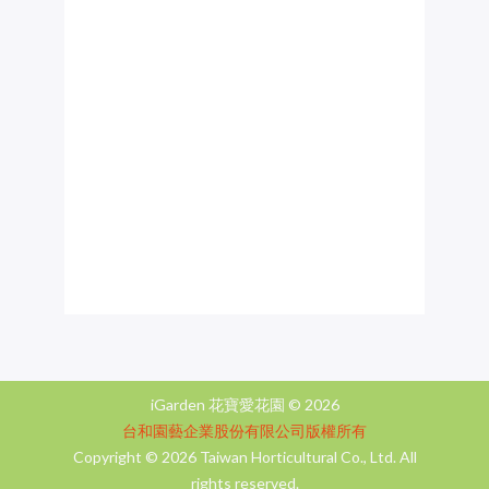
iGarden 花寶愛花園 ©
2026
台和園藝企業股份有限公司版權所有
Copyright ©
2026 Taiwan Horticultural Co., Ltd. All
rights reserved.