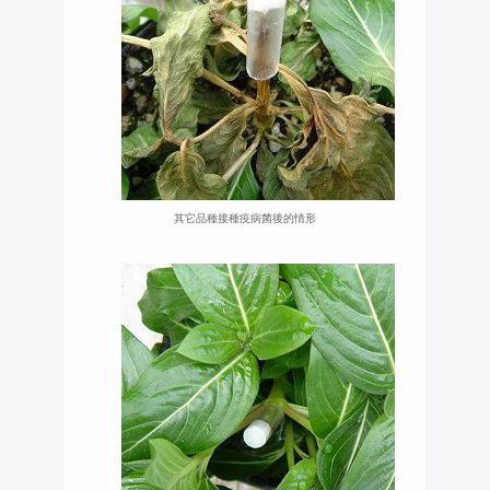
其它品種接種疫病菌後的情形