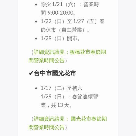
除夕 1/21（六）：營業時
間 9:00-20:00。
1/22（日）至 1/27（五）春
節休市（自由營業）。
1/29（日）開市。
（
詳細資訊請見：板橋花市春節期
間營業時間公告
）
✔台中市國光花市
1/17（二）至初六
1/29（日）：春節連續營
業，共 13 天。
（
詳細資訊請見： 國光花市春節期
間營業時間公告
）