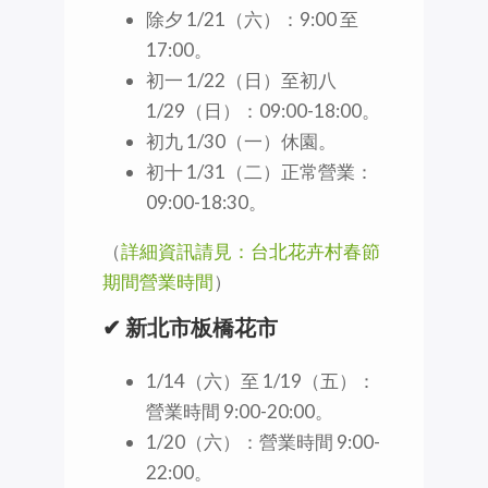
除夕 1/21（六）：9:00 至
17:00。
初一 1/22（日）至初八
1/29（日）：09:00-18:00。
初九 1/30（一）休園。
初十 1/31（二）正常營業：
09:00-18:30。
（
詳細資訊請見：台北花卉村春節
期間營業時間
）
✔ 新北市板橋花市
1/14（六）至 1/19（五）：
營業時間 9:00-20:00。
1/20（六）：營業時間 9:00-
22:00。