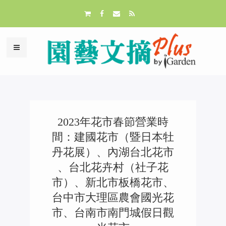
2023年花市春節營業時
間：建國花市（暨日本牡
丹花展）、內湖台北花市
、台北花卉村（社子花
市）、新北市板橋花市、
台中市大理區農會國光花
市、台南市南門城假日觀