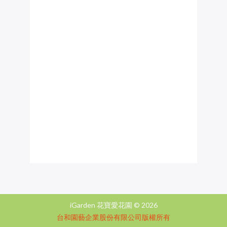
iGarden 花寶愛花園 ©
2026
台和園藝企業股份有限公司版權所有