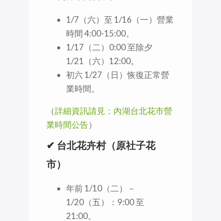
1/7（六）至 1/16（一）營業
時間 4:00-15:00。
1/17（二）0:00 至除夕
1/21（六）12:00。
初六 1/27（日）恢復正常營
業時間。
（
詳細資訊請見：內湖台北花市營
業時間公告
）
✔ 台北花卉村（原社子花
市）
年前 1/10（二）－
1/20（五）：9:00 至
21:00。