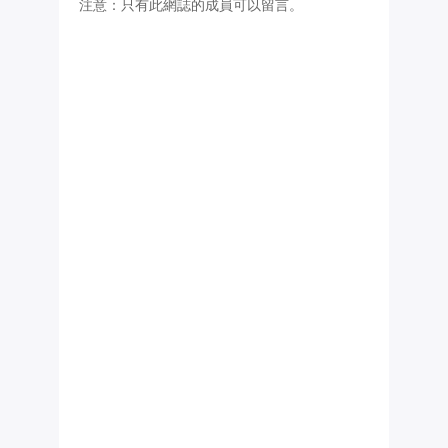
注意：只有此網誌的成員可以留言。