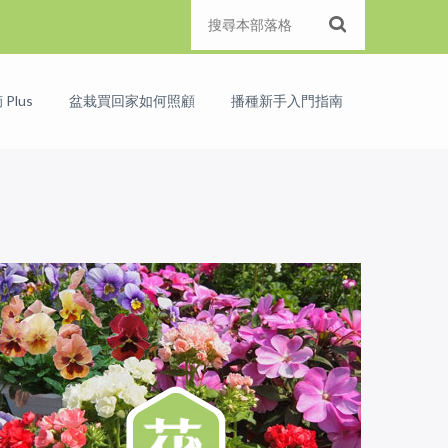
Plus
盆栽買回家如何照顧
播種新手入門指南