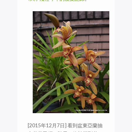
[2015年12月7日] 看到盆東亞蘭抽